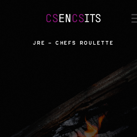
jre – chefs roulette