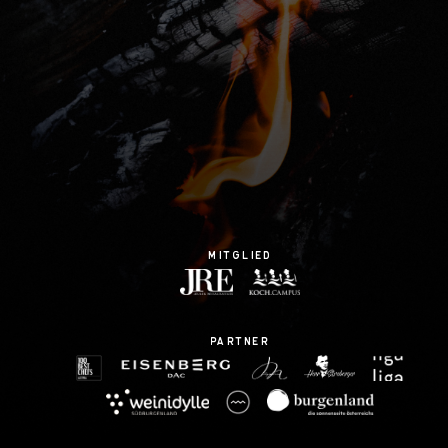
mitglied
partner