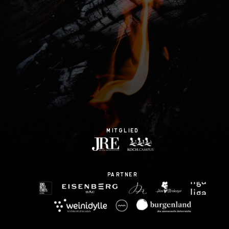
mitglied
partner